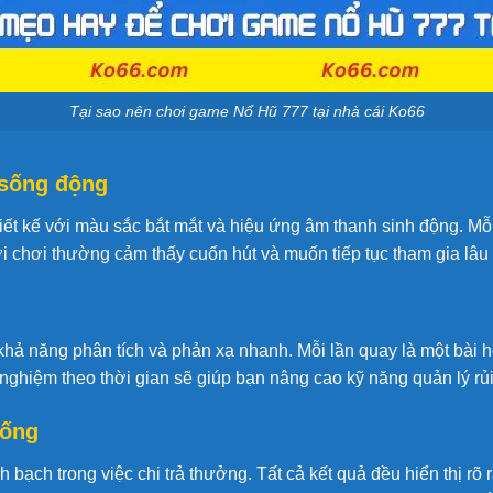
Tại sao nên chơi game Nổ Hũ 777 tại nhà cái Ko66
 sống động
iết kế với màu sắc bắt mắt và hiệu ứng âm thanh sinh động. Mỗ
i chơi thường cảm thấy cuốn hút và muốn tiếp tục tham gia lâu 
 khả năng phân tích và phản xạ nhanh. Mỗi lần quay là một bài 
h nghiệm theo thời gian sẽ giúp bạn nâng cao kỹ năng quản lý rủi
hống
bạch trong việc chi trả thưởng. Tất cả kết quả đều hiển thị rõ 