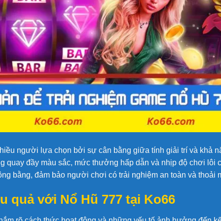
iều người lựa chọn bởi sự cân bằng giữa tính giải trí và khả nă
 quay đầy màu sắc, mức thưởng hấp dẫn và nhịp độ chơi lôi cuốn
ông bằng, đảm bảo người chơi có trải nghiệm an toàn và thoải 
u quả với Nổ Hũ 777 tại Ko66
 nắm rõ cách thức hoạt động và những yếu tố ảnh hưởng đến kết