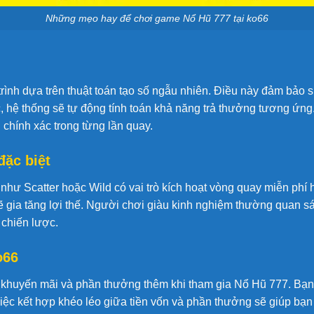
Những mẹo hay để chơi game Nổ Hũ 777 tại ko66
rình dựa trên thuật toán tạo số ngẫu nhiên. Điều này đảm bảo 
 hệ thống sẽ tự động tính toán khả năng trả thưởng tương ứn
 chính xác trong từng lần quay.
đặc biệt
 như Scatter hoặc Wild có vai trò kích hoạt vòng quay miễn phí 
ẽ gia tăng lợi thế. Người chơi giàu kinh nghiệm thường quan s
 chiến lược.
o66
khuyến mãi và phần thưởng thêm khi tham gia Nổ Hũ 777. Bạ
. Việc kết hợp khéo léo giữa tiền vốn và phần thưởng sẽ giúp bạn