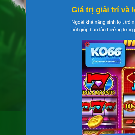
Giá trị giải trí và
Ngoài khả năng sinh lợi, trò 
hút giúp bạn tận hưởng từng p