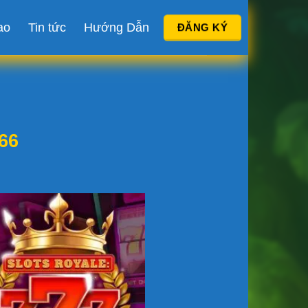
ao
Tin tức
Hướng Dẫn
ĐĂNG KÝ
66