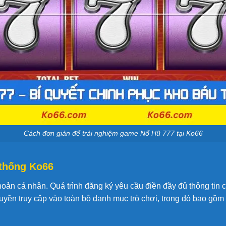
Cách đơn giản để trải nghiệm game Nổ Hũ 777 tại Ko66
 thống Ko66
hoản cá nhân. Quá trình đăng ký yêu cầu điền đầy đủ thông tin 
quyền truy cập vào toàn bộ danh mục trò chơi, trong đó bao gồm 