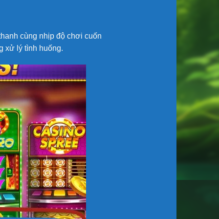
m thanh cùng nhịp độ chơi cuốn
 xử lý tình huống.