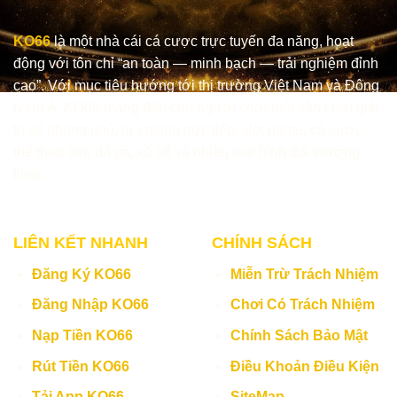
KO66
là một nhà cái cá cược trực tuyến đa năng, hoạt
động với tôn chỉ “an toàn — minh bạch — trải nghiệm đỉnh
cao”. Với mục tiêu hướng tới thị trường Việt Nam và Đông
Nam Á, KO66 mang đến cho người chơi một sân chơi giải
trí số phong phú, từ casino trực tiếp, slot game, cá cược
thể thao đến đá gà, xổ số và nhiều loại hình đổi thưởng
khác.
LIÊN KẾT NHANH
CHÍNH SÁCH
Đăng Ký KO66
Miễn Trừ Trách Nhiệm
Đăng Nhập KO66
Chơi Có Trách Nhiệm
Nạp Tiền KO66
Chính Sách Bảo Mật
Rút Tiền KO66
Điều Khoản Điều Kiện
Tải App KO66
SiteMap