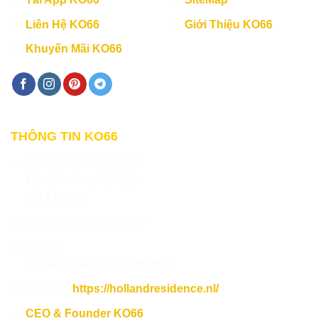
Liên Hệ KO66
Giới Thiệu KO66
Khuyến Mãi KO66
THÔNG TIN KO66
Địa chỉ:
418 Trần Hưng
Đạo, Phường 11, Quận
5, TP.HCM.
Điện thoại: 0966246787
Email:
contact@theonemovementco
Website:
https://hollandresidence.nl/
CEO & Founder KO66