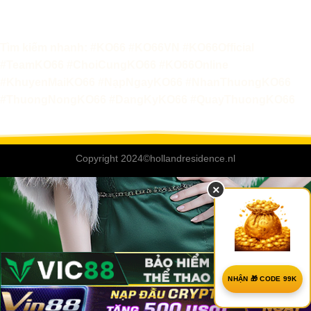
Tìm kiếm nhanh: #KO66 #KO66VN #KO66Official
#TeamKO66 #ChoiCungKO66 #KO66Online
#KhuyenMaiKO66 #NạpNgayKO66 #NhanThuongKO66
#ThuongNongKO66 #DangKyKO66 #QuayThuongKO66
Copyright 2024©hollandresidence.nl
×
NHẬN 🎁 CODE 99K