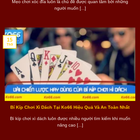
Mẹo chơi xóc đĩa luôn là chủ đề được quan tâm bởi những
người muốn [...]
15
Th9
Bí Kíp Chơi Xì Dách Tại Ko66 Hiệu Quả Và An Toàn Nhất
Bí kíp chơi xì dách luôn được nhiều người tìm kiếm khi muốn
nâng cao [...]