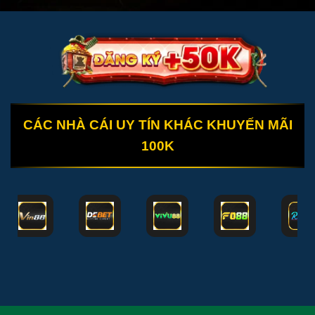
CÁC NHÀ CÁI UY TÍN KHÁC KHUYẾN MÃI
100K